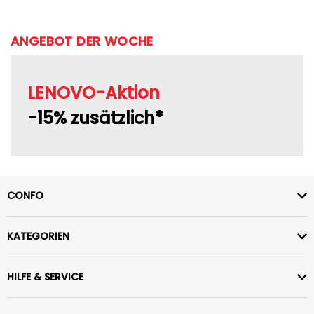
ANGEBOT DER WOCHE
LENOVO-Aktion
-15% zusätzlich*
CONFO
KATEGORIEN
HILFE & SERVICE