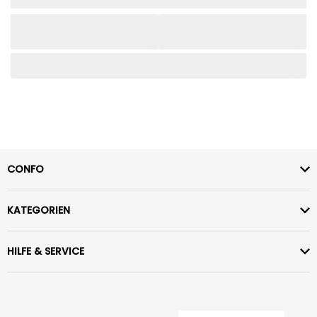
CONFO
KATEGORIEN
HILFE & SERVICE