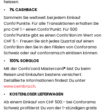
heissen.
1% CASHBACK
Sammeln Sie weltweit bei jedem Einkauf
Confo’Punkte. Für alle Transaktionen erhalten Sie
pro CHF 1.– einen Confo’Punkt. Für 500
Confo’Punkte gibt es einen Confo’Bon im Wert von
CHF 5.–. Freuen Sie sich jedes Quartal auf einen
Confo’Bon den Sie in den Filialen von Conforama
Schweiz oder auf conforama.ch einlösen können.
100% SORGLOS
Mit der Confo'card Mastercard® bist Du beim
Reisen und Einkaufen bestens versichert.
Detaillierte Informationen findest Du unter
www.cembra.ch
.
KOSTENLOSER LIEFERWAGEN
Ab einem Einkauf von CHF 500.– bei Conforama
Schweiz profitierst Du von der 1-stündigen gratis