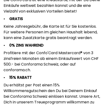
Einkäufe weltweit bezahlen kannst und die eine
Vielzahl von exklusiven Vorteilen bietet!
GRATIS
Keine Jahresgebühr, die Karte ist für Sie kostenlos.
Für weitere Personen im gleichen Haushalt lebend,
kann eine Zusatzkarte gratis beantragt werden.
0% ZINS WAHREND
Profitiere mit der Confo'Card Mastercard® von 3
zinsfreien Monaten ab einem Einkaufswert von CHF
500.- bei Conforama Schweiz, oder auf
conforama.ch.
15% RABATT
Du erhältst per Post einen 15%
Willkommensgutschein den Du bei Deinem Einkauf
bei Conforama Schweiz einlösen kannst. Unsere Art,
Dich in unserem Treueprogramm willkommen zu