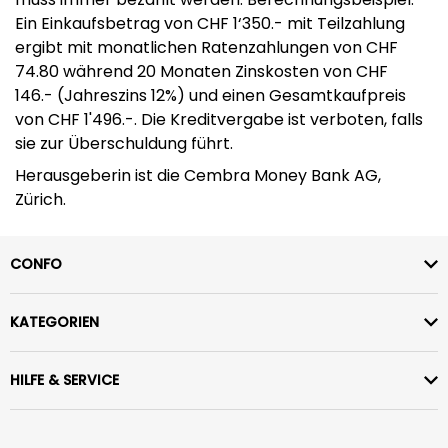
Ein Einkaufsbetrag von CHF 1‘350.- mit Teilzahlung
ergibt mit monatlichen Ratenzahlungen von CHF
74.80 während 20 Monaten Zinskosten von CHF
146.- (Jahreszins 12%) und einen Gesamtkaufpreis
von CHF 1'496.-. Die Kreditvergabe ist verboten, falls
sie zur Überschuldung führt.
Herausgeberin ist die Cembra Money Bank AG,
Zürich.
CONFO
KATEGORIEN
HILFE & SERVICE