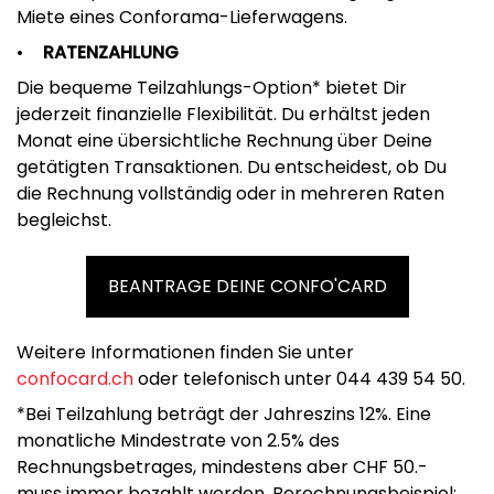
Miete eines Conforama-Lieferwagens.
RATENZAHLUNG
Die bequeme Teilzahlungs-Option* bietet Dir
jederzeit finanzielle Flexibilität. Du erhältst jeden
Monat eine übersichtliche Rechnung über Deine
getätigten Transaktionen. Du entscheidest, ob Du
die Rechnung vollständig oder in mehreren Raten
begleichst.
BEANTRAGE DEINE CONFO'CARD
Weitere Informationen finden Sie unter
confocard.ch
oder telefonisch unter 044 439 54 50.
*Bei Teilzahlung beträgt der Jahreszins 12%. Eine
monatliche Mindestrate von 2.5% des
Rechnungsbetrages, mindestens aber CHF 50.-
muss immer bezahlt werden. Berechnungsbeispiel: