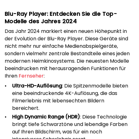
Blu-Ray Player: Entdecken Sie die Top-
Modelle des Jahres 2024
Das Jahr 2024 markiert einen neuen Höhepunkt in
der Evolution der Blu-Ray Player. Diese Geräte sind
nicht mehr nur einfache Medienabspielgeräte,
sondern vielmehr zentrale Bestandteile eines jeden
modernen Heimkinosystems. Die neuesten Modelle
beeindrucken mit herausragenden Funktionen für
Ihren
Fernseher
:
Ultra-HD-Auflösung
: Die Spitzenmodelle bieten
eine beeindruckende 4K-Auflösung, die das
Filmerlebnis mit lebensechten Bildern
bereichert.
High Dynamic Range (HDR)
: Diese Technologie
bringt tiefe Schwarztöne und lebendige Farben
auf Ihren Bildschirm, was für ein noch