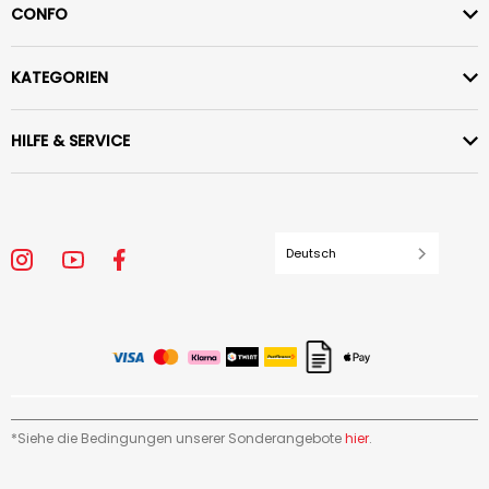
CONFO
KATEGORIEN
HILFE & SERVICE
Deutsch
*Siehe die Bedingungen unserer Sonderangebote
hier
.