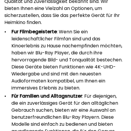
Qualität und Zuverlässigkeit bekannt sind. Wir
bieten Ihnen eine Vielzahl an Optionen, um
sicherzustellen, dass Sie das perfekte Gerät für Ihr
Heimkino finden.
Fur Filmbegeisterte
: Wenn Sie ein
leidenschaftlicher Filmfan sind und das
Kinoerlebnis zu Hause nachempfinden möchten,
haben wir Blu-Ray Player, die durch ihre
hervorragende Bild- und Tonqualität bestechen.
Diese Geräte bieten Funktionen wie 4K-UHD-
Wiedergabe und sind mit den neuesten
Audioformaten kompatibel, um Ihnen ein
immersives Erlebnis zu bieten.
Für Familien und Alltagsnutzer
: Für diejenigen,
die ein zuverlässiges Gerät für den alltäglichen
Gebrauch suchen, bieten wir eine Auswahl an
benutzerfreundlichen Blu-Ray Playern. Diese
Modelle sind einfach zu bedienen und bieten