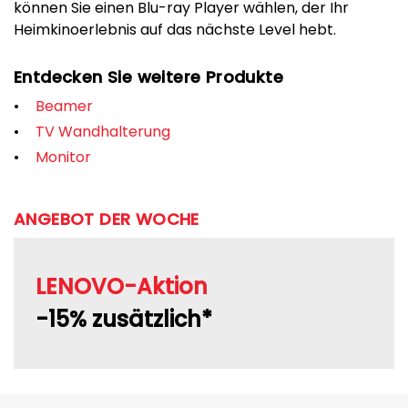
können Sie einen Blu-ray Player wählen, der Ihr
Heimkinoerlebnis auf das nächste Level hebt.
Entdecken Sie weitere Produkte
Beamer
TV Wandhalterung
Monitor
ANGEBOT DER WOCHE
LENOVO-Aktion
-15% zusätzlich*