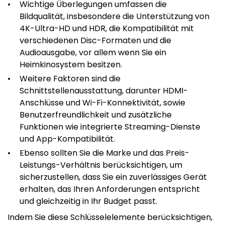
Wichtige Überlegungen umfassen die
Bildqualität, insbesondere die Unterstützung von
4K-Ultra-HD und HDR, die Kompatibilität mit
verschiedenen Disc-Formaten und die
Audioausgabe, vor allem wenn Sie ein
Heimkinosystem besitzen.
Weitere Faktoren sind die
Schnittstellenausstattung, darunter HDMI-
Anschlüsse und Wi-Fi-Konnektivität, sowie
Benutzerfreundlichkeit und zusätzliche
Funktionen wie integrierte Streaming-Dienste
und App-Kompatibilität.
Ebenso sollten Sie die Marke und das Preis-
Leistungs-Verhältnis berücksichtigen, um
sicherzustellen, dass Sie ein zuverlässiges Gerät
erhalten, das Ihren Anforderungen entspricht
und gleichzeitig in Ihr Budget passt.
Indem Sie diese Schlüsselelemente berücksichtigen,