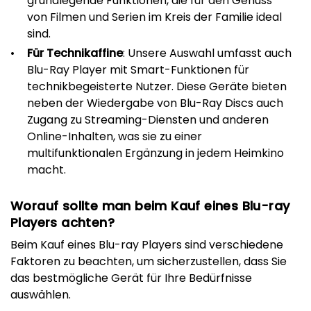
grundlegende Funktionen, die für den Genuss
von Filmen und Serien im Kreis der Familie ideal
sind.
Für Technikaffine
: Unsere Auswahl umfasst auch
Blu-Ray Player mit Smart-Funktionen für
technikbegeisterte Nutzer. Diese Geräte bieten
neben der Wiedergabe von Blu-Ray Discs auch
Zugang zu Streaming-Diensten und anderen
Online-Inhalten, was sie zu einer
multifunktionalen Ergänzung in jedem Heimkino
macht.
Worauf sollte man beim Kauf eines Blu-ray
Players achten?
Beim Kauf eines Blu-ray Players sind verschiedene
Faktoren zu beachten, um sicherzustellen, dass Sie
das bestmögliche Gerät für Ihre Bedürfnisse
auswählen.