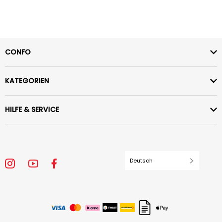
CONFO
KATEGORIEN
HILFE & SERVICE
Deutsch