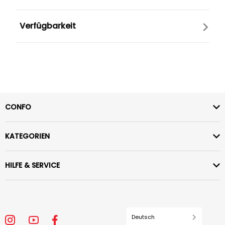
Verfügbarkeit
CONFO
KATEGORIEN
HILFE & SERVICE
Deutsch