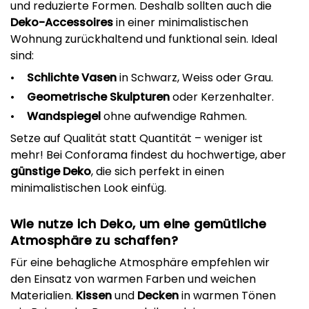
und reduzierte Formen. Deshalb sollten auch die
Deko-Accessoires
in einer minimalistischen
Wohnung zurückhaltend und funktional sein. Ideal
sind:
Schlichte Vasen
in Schwarz, Weiss oder Grau.
Geometrische Skulpturen
oder Kerzenhalter.
Wandspiegel
ohne aufwendige Rahmen.
Setze auf Qualität statt Quantität – weniger ist
mehr! Bei Conforama findest du hochwertige, aber
günstige Deko
, die sich perfekt in einen
minimalistischen Look einfüg.
Wie nutze ich Deko, um eine gemütliche
Atmosphäre zu schaffen?
Für eine behagliche Atmosphäre empfehlen wir
den Einsatz von warmen Farben und weichen
Materialien.
Kissen
und
Decken
in warmen Tönen