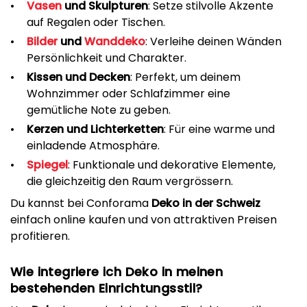
Vasen
und Skulpturen
: Setze stilvolle Akzente
auf Regalen oder Tischen.
Bilder
und
Wanddeko
: Verleihe deinen Wänden
Persönlichkeit und Charakter.
Kissen und Decken
: Perfekt, um deinem
Wohnzimmer oder Schlafzimmer eine
gemütliche Note zu geben.
Kerzen und Lichterketten
: Für eine warme und
einladende Atmosphäre.
Spiegel
: Funktionale und dekorative Elemente,
die gleichzeitig den Raum vergrössern.
Du kannst bei Conforama
Deko in der Schweiz
einfach online kaufen und von attraktiven Preisen
profitieren.
Wie integriere ich Deko in meinen
bestehenden Einrichtungsstil?