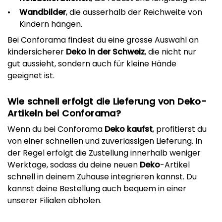
Wandbilder
, die ausserhalb der Reichweite von
Kindern hängen.
Bei Conforama findest du eine grosse Auswahl an
kindersicherer
Deko in der Schweiz
, die nicht nur
gut aussieht, sondern auch für kleine Hände
geeignet ist.
Wie schnell erfolgt die Lieferung von Deko-
Artikeln bei Conforama?
Wenn du bei Conforama
Deko kaufst
, profitierst du
von einer schnellen und zuverlässigen Lieferung. In
der Regel erfolgt die Zustellung innerhalb weniger
Werktage, sodass du deine neuen
Deko
-Artikel
schnell in deinem Zuhause integrieren kannst. Du
kannst deine Bestellung auch bequem in einer
unserer Filialen abholen.