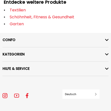
Entdecke weitere Produkte
Textilien
Schöhnheit, Fitness & Gesundheit
Garten
CONFO
KATEGORIEN
HILFE & SERVICE
Deutsch