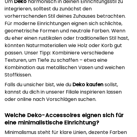
Um
Deko
harmonisch in deinen Einrichtungsstil zu
integrieren, solltest du zunächst den
vorherrschenden Stil deines Zuhauses betrachten.
Für moderne Einrichtungen eignen sich schlichte,
geometrische Formen und neutrale Farben. Wenn
du eher einen rustikalen oder traditionellen Stil hast,
könnten Naturmaterialien wie Holz oder Korb gut
passen. Unser Tipp: Kombiniere verschiedene
Texturen, um Tiefe zu schaffen – etwa eine
Kombination aus metallischen Vasen und weichen
Stoffkissen.
Falls du unsicher bist, wie du
Deko kaufen
sollst,
kannst du dich in unserer Filiale inspirieren lassen
oder online nach Vorschlägen suchen.
Welche Deko-Accessoires eignen sich für
eine minimalistische Einrichtung?
Minimalismus steht für klare Linien, dezente Farben