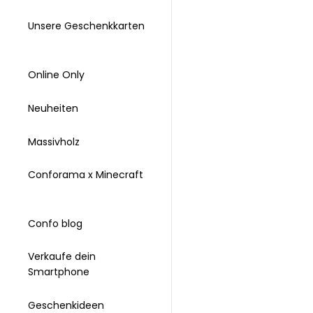
Unsere Geschenkkarten
Online Only
Neuheiten
Massivholz
Conforama x Minecraft
Confo blog
Verkaufe dein
Smartphone
Geschenkideen