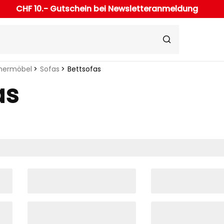
CHF 10.- Gutschein bei Newsletteranmeldung
ermöbel
Sofas
Bettsofas
as