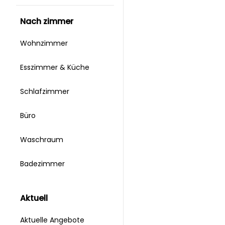
nach zimmer
Wohnzimmer
Esszimmer & Küche
Schlafzimmer
Büro
Waschraum
Badezimmer
aktuell
Aktuelle Angebote