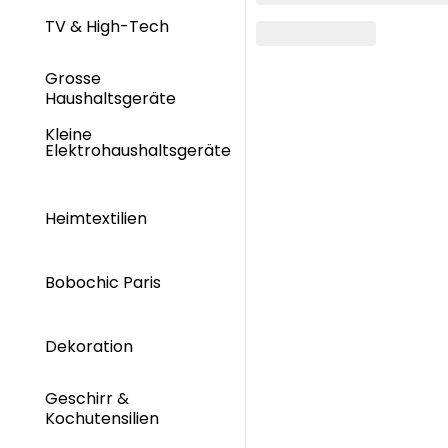
TV & High-Tech
Grosse
Haushaltsgeräte
Kleine
Elektrohaushaltsgeräte
Heimtextilien
Bobochic Paris
Dekoration
Geschirr &
Kochutensilien