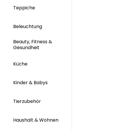
Teppiche
Beleuchtung
Beauty, Fitness &
Gesundheit
Küche
Kinder & Babys
Tierzubehör
Haushalt & Wohnen