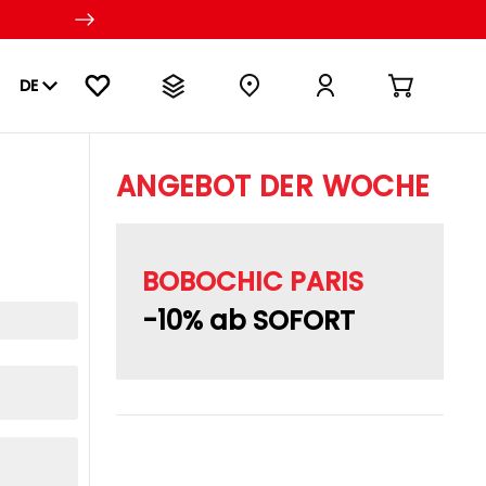
DE
ANGEBOT DER WOCHE
BOBOCHIC PARIS
-10% ab SOFORT