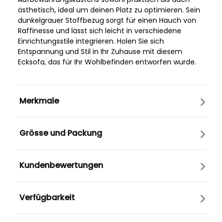
ästhetisch, ideal um deinen Platz zu optimieren. Sein
dunkelgrauer Stoffbezug sorgt für einen Hauch von
Raffinesse und lässt sich leicht in verschiedene
Einrichtungsstile integrieren. Holen Sie sich
Entspannung und Stil in Ihr Zuhause mit diesem
Ecksofa, das für Ihr Wohlbefinden entworfen wurde.
Merkmale
Grösse und Packung
Kundenbewertungen
Verfügbarkeit