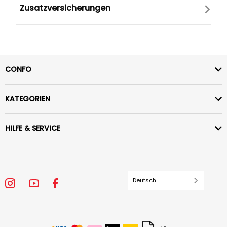
Zusatzversicherungen
CONFO
KATEGORIEN
HILFE & SERVICE
Deutsch