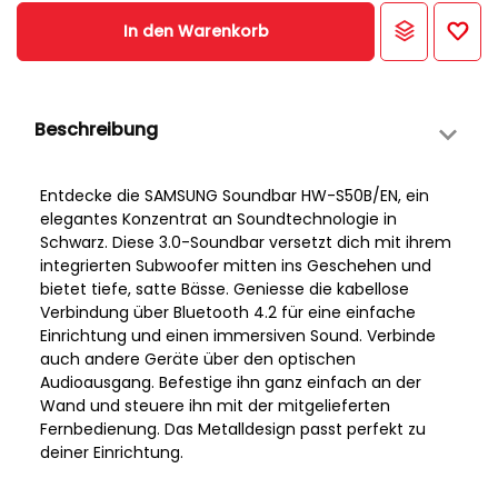
In den Warenkorb
Beschreibung
Entdecke die SAMSUNG Soundbar HW-S50B/EN, ein
elegantes Konzentrat an Soundtechnologie in
Schwarz. Diese 3.0-Soundbar versetzt dich mit ihrem
integrierten Subwoofer mitten ins Geschehen und
bietet tiefe, satte Bässe. Geniesse die kabellose
Verbindung über Bluetooth 4.2 für eine einfache
Einrichtung und einen immersiven Sound. Verbinde
auch andere Geräte über den optischen
Audioausgang. Befestige ihn ganz einfach an der
Wand und steuere ihn mit der mitgelieferten
Fernbedienung. Das Metalldesign passt perfekt zu
deiner Einrichtung.