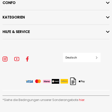
CONFO
KATEGORIEN
HILFE & SERVICE
Deutsch
*Siehe die Bedingungen unserer Sonderangebote
hier
.