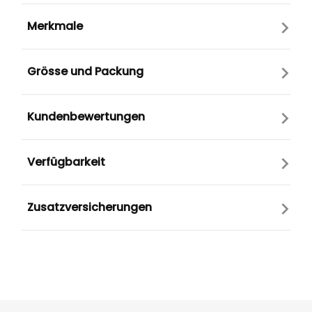
Merkmale
Grösse und Packung
Kundenbewertungen
Verfügbarkeit
Zusatzversicherungen