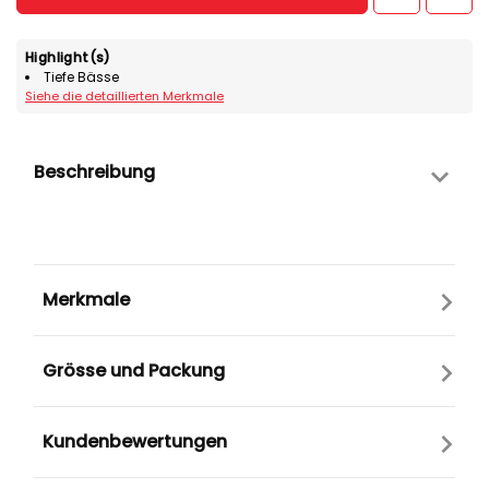
Highlight(s)
Tiefe Bässe
Siehe die detaillierten Merkmale
Beschreibung
Merkmale
Grösse und Packung
Kundenbewertungen