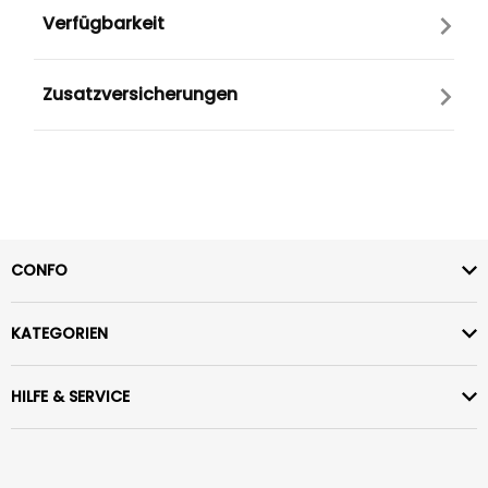
Verfügbarkeit
Zusatzversicherungen
CONFO
KATEGORIEN
HILFE & SERVICE