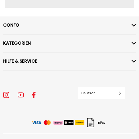
CONFO
KATEGORIEN
HILFE & SERVICE
Deutsch