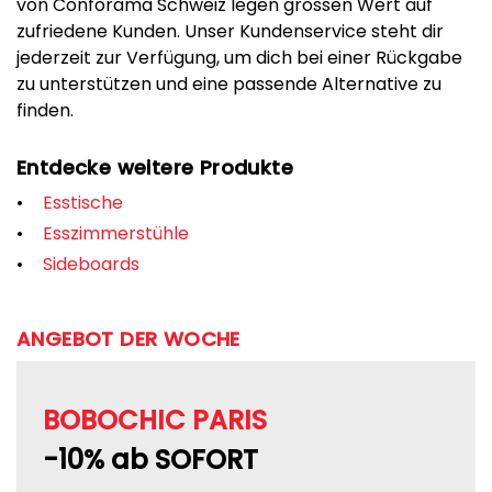
von Conforama Schweiz legen grossen Wert auf
zufriedene Kunden. Unser Kundenservice steht dir
jederzeit zur Verfügung, um dich bei einer Rückgabe
zu unterstützen und eine passende Alternative zu
finden.
Entdecke weitere Produkte
Esstische
Esszimmerstühle
Sideboards
ANGEBOT DER WOCHE
BOBOCHIC PARIS
-10% ab SOFORT