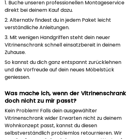
1. Buche unseren professionellen Montageservice
direkt bei deinem Kauf dazu.
2. Alternativ findest du in jedem Paket leicht
verständliche Anleitungen.
3. Mit wenigen Handgriffen steht dein neuer
Vitrinenschrank schnell einsatzbereit in deinem
Zuhause.
So kannst du dich ganz entspannt zurücklehnen
und die Vorfreude auf dein neues Möbelstück
geniessen.
Was mache ich, wenn der Vitrinenschrank
doch nicht zu mir passt?
Kein Problem! Falls dein ausgewählter
Vitrinenschrank wider Erwarten nicht zu deinem
Wohnkonzept passt, kannst du diesen
selbstverständlich problemlos retournieren. Wir