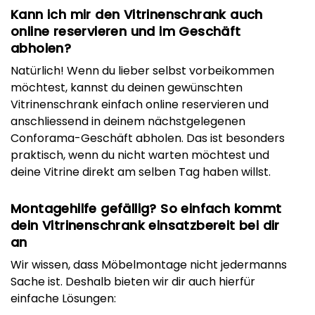
Kann ich mir den Vitrinenschrank auch
online reservieren und im Geschäft
abholen?
Natürlich! Wenn du lieber selbst vorbeikommen
möchtest, kannst du deinen gewünschten
Vitrinenschrank einfach online reservieren und
anschliessend in deinem nächstgelegenen
Conforama-Geschäft abholen. Das ist besonders
praktisch, wenn du nicht warten möchtest und
deine Vitrine direkt am selben Tag haben willst.
Montagehilfe gefällig? So einfach kommt
dein Vitrinenschrank einsatzbereit bei dir
an
Wir wissen, dass Möbelmontage nicht jedermanns
Sache ist. Deshalb bieten wir dir auch hierfür
einfache Lösungen: