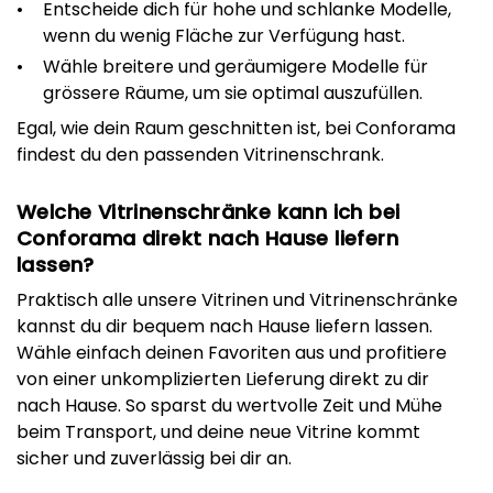
Entscheide dich für hohe und schlanke Modelle,
wenn du wenig Fläche zur Verfügung hast.
Wähle breitere und geräumigere Modelle für
grössere Räume, um sie optimal auszufüllen.
Egal, wie dein Raum geschnitten ist, bei Conforama
findest du den passenden Vitrinenschrank.
Welche Vitrinenschränke kann ich bei
Conforama direkt nach Hause liefern
lassen?
Praktisch alle unsere Vitrinen und Vitrinenschränke
kannst du dir bequem nach Hause liefern lassen.
Wähle einfach deinen Favoriten aus und profitiere
von einer unkomplizierten Lieferung direkt zu dir
nach Hause. So sparst du wertvolle Zeit und Mühe
beim Transport, und deine neue Vitrine kommt
sicher und zuverlässig bei dir an.