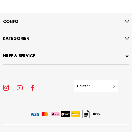
CONFO
KATEGORIEN
HILFE & SERVICE
Deutsch