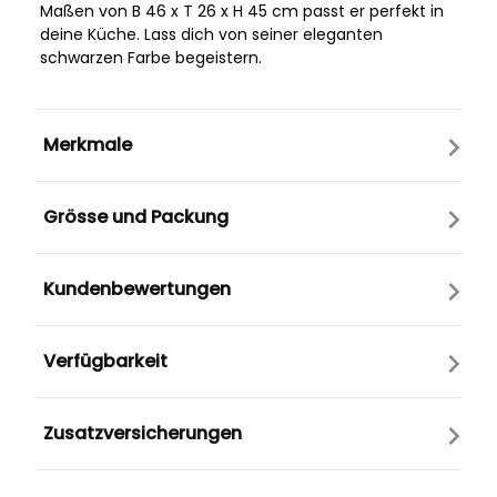
Maßen von B 46 x T 26 x H 45 cm passt er perfekt in
deine Küche. Lass dich von seiner eleganten
schwarzen Farbe begeistern.
Merkmale
Grösse und Packung
Kundenbewertungen
Verfügbarkeit
Zusatzversicherungen