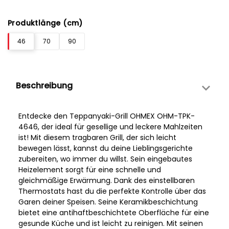
Produktlänge (cm)
46
70
90
Beschreibung
Entdecke den Teppanyaki-Grill OHMEX OHM-TPK-
4646, der ideal für gesellige und leckere Mahlzeiten
ist! Mit diesem tragbaren Grill, der sich leicht
bewegen lässt, kannst du deine Lieblingsgerichte
zubereiten, wo immer du willst. Sein eingebautes
Heizelement sorgt für eine schnelle und
gleichmäßige Erwärmung. Dank des einstellbaren
Thermostats hast du die perfekte Kontrolle über das
Garen deiner Speisen. Seine Keramikbeschichtung
bietet eine antihaftbeschichtete Oberfläche für eine
gesunde Küche und ist leicht zu reinigen. Mit seinen