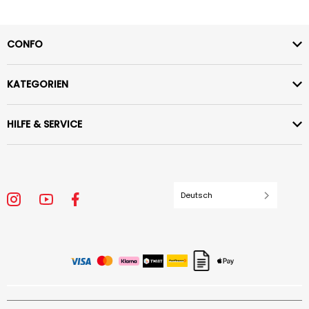
CONFO
KATEGORIEN
HILFE & SERVICE
Deutsch