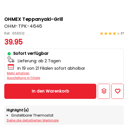
OHMEX Teppanyaki-Grill
OHM-TPK-4646
Ref.: 656513
27
39.95
Sofort verfügbar
Lieferung:
ab 2 Tagen
In 19 von 21 Filialen sofort abholbar
Mehr erfahren
Ausstellung in Filiale
In den Warenkorb
Highlight(s)
Einstellbarer Thermostat
Siehe die detaillierten Merkmale