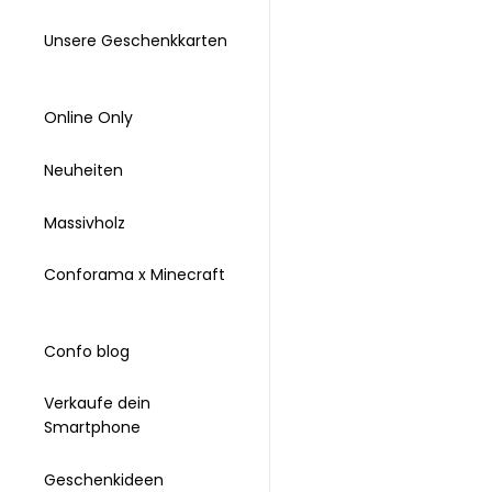
Unsere Geschenkkarten
Online Only
Neuheiten
Massivholz
Conforama x Minecraft
Confo blog
Verkaufe dein
Smartphone
Geschenkideen