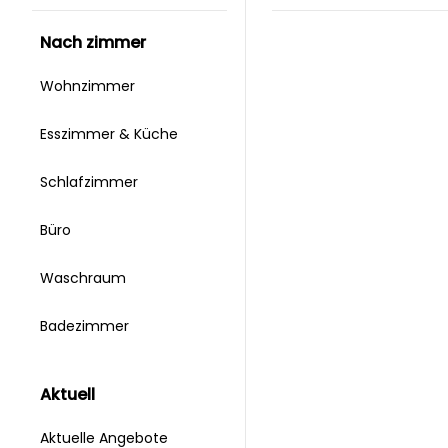
nach zimmer
Wohnzimmer
Esszimmer & Küche
Schlafzimmer
Büro
Waschraum
Badezimmer
aktuell
Aktuelle Angebote