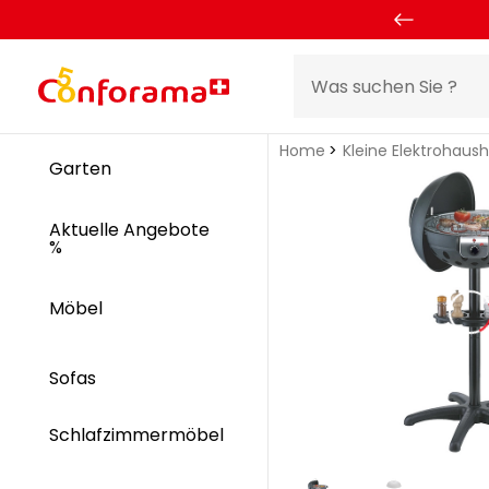
Home
Kleine Elektrohaus
Garten
Aktuelle Angebote
%
Möbel
Sofas
Schlafzimmermöbel