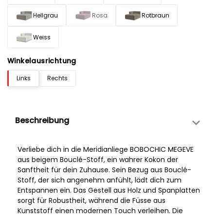
Hellgrau
Rosa
Rotbraun
Weiss
Winkelausrichtung
Links
Rechts
Beschreibung
Verliebe dich in die Meridianliege BOBOCHIC MEGEVE
aus beigem Bouclé-Stoff, ein wahrer Kokon der
Sanftheit für dein Zuhause. Sein Bezug aus Bouclé-
Stoff, der sich angenehm anfühlt, lädt dich zum
Entspannen ein. Das Gestell aus Holz und Spanplatten
sorgt für Robustheit, während die Füsse aus
Kunststoff einen modernen Touch verleihen. Die