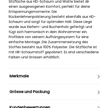
Sitzfläche aus HD-Schaum und Watte bietet dir
einen ausgewogenen Komfort, perfekt für deine
Entspannungsmomente. Die
Rückenlehnenpolsterung besteht ebenfalls aus HD-
Schaum und sorgt für optimalen Halt. Diese Liege
wurde aus Kiefern- und Buchenholz gefertigt und
fügt sich harmonisch in dein Wohnzimmer ein.
Profitiere von seinem Aufhängesystem für eine
einfache Montage. Die Zusammensetzung des
Stoffes besteht aus 100% Polyester. Die Sitzfläche ist
mit HR-Schaumstoff gepolstert. Es sind verschiedene
Farben und Grössen erhältlich.
Merkmale
Grösse und Packung
Kundenbewertungen