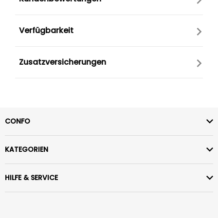
Verfügbarkeit
Zusatzversicherungen
CONFO
KATEGORIEN
HILFE & SERVICE