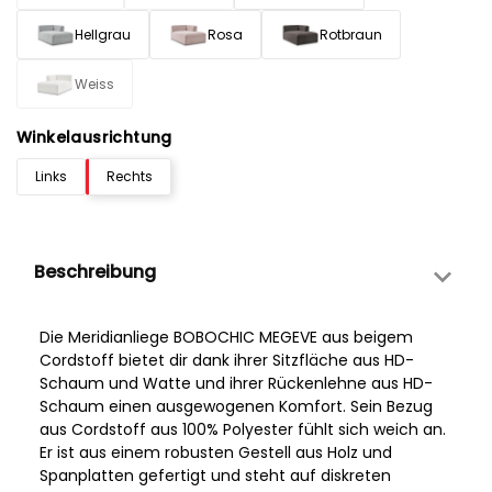
Hellgrau
Rosa
Rotbraun
Weiss
Winkelausrichtung
Links
Rechts
Beschreibung
Die Meridianliege BOBOCHIC MEGEVE aus beigem
Cordstoff bietet dir dank ihrer Sitzfläche aus HD-
Schaum und Watte und ihrer Rückenlehne aus HD-
Schaum einen ausgewogenen Komfort. Sein Bezug
aus Cordstoff aus 100% Polyester fühlt sich weich an.
Er ist aus einem robusten Gestell aus Holz und
Spanplatten gefertigt und steht auf diskreten