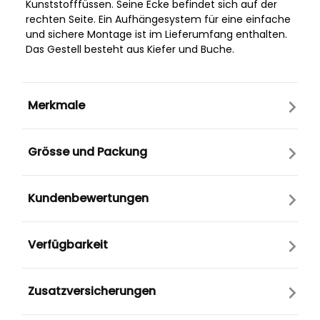
Kunststofffüssen. Seine Ecke befindet sich auf der
rechten Seite. Ein Aufhängesystem für eine einfache
und sichere Montage ist im Lieferumfang enthalten.
Das Gestell besteht aus Kiefer und Buche.
Merkmale
Grösse und Packung
Kundenbewertungen
Verfügbarkeit
Zusatzversicherungen