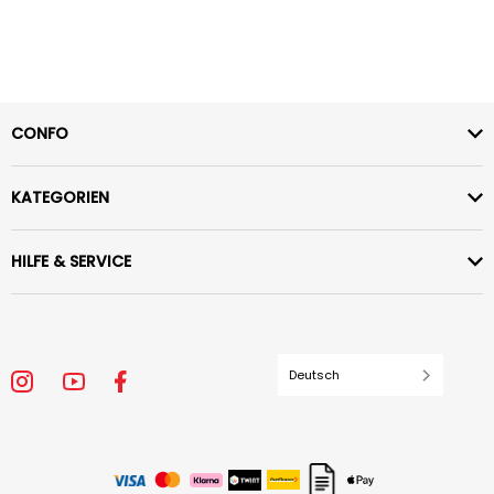
CONFO
KATEGORIEN
HILFE & SERVICE
Deutsch