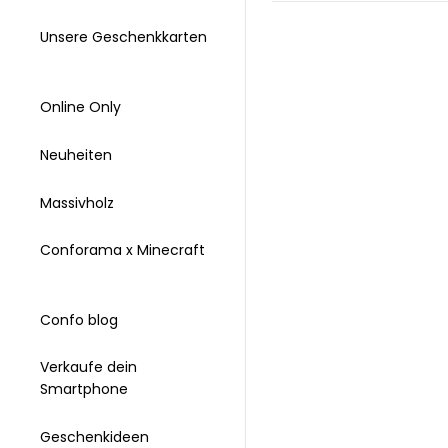
Unsere Geschenkkarten
Online Only
Neuheiten
Massivholz
Conforama x Minecraft
Confo blog
Verkaufe dein
Smartphone
Geschenkideen