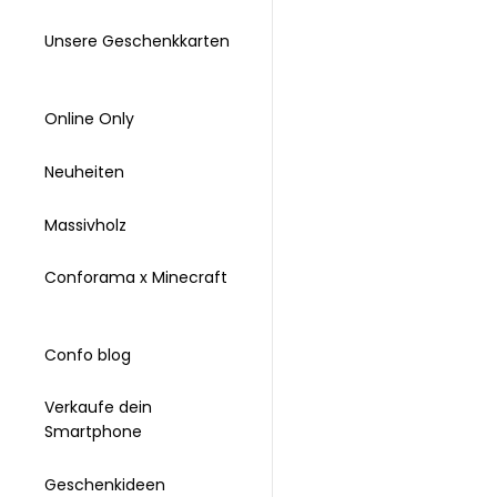
Unsere Geschenkkarten
Online Only
Neuheiten
Massivholz
Conforama x Minecraft
Confo blog
Verkaufe dein
Smartphone
Geschenkideen