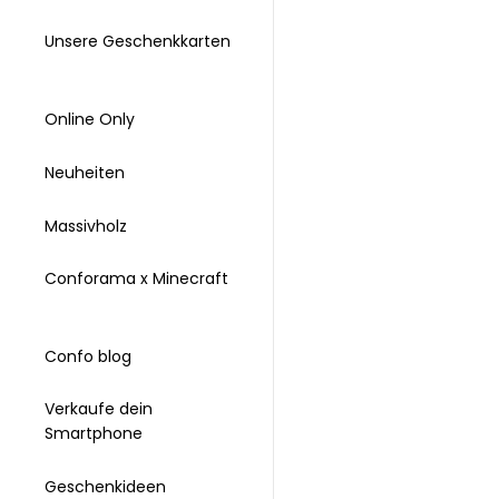
Unsere Geschenkkarten
Online Only
Neuheiten
Massivholz
Conforama x Minecraft
Confo blog
Verkaufe dein
Smartphone
Geschenkideen