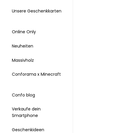
Unsere Geschenkkarten
Online Only
Neuheiten
Massivholz
Conforama x Minecraft
Confo blog
Verkaufe dein
Smartphone
Geschenkideen