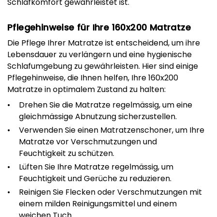
Schlafkomfort gewährleistet ist.
Pflegehinweise für Ihre 160x200 Matratze
Die Pflege Ihrer Matratze ist entscheidend, um ihre
Lebensdauer zu verlängern und eine hygienische
Schlafumgebung zu gewährleisten. Hier sind einige
Pflegehinweise, die Ihnen helfen, Ihre 160x200
Matratze in optimalem Zustand zu halten:
Drehen Sie die Matratze regelmässig, um eine
gleichmässige Abnutzung sicherzustellen.
Verwenden Sie einen Matratzenschoner, um Ihre
Matratze vor Verschmutzungen und
Feuchtigkeit zu schützen.
Lüften Sie Ihre Matratze regelmässig, um
Feuchtigkeit und Gerüche zu reduzieren.
Reinigen Sie Flecken oder Verschmutzungen mit
einem milden Reinigungsmittel und einem
weichen Tuch.