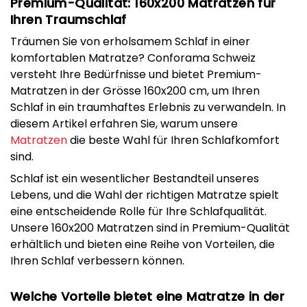
Premium-Qualität: 160x200 Matratzen für
Ihren Traumschlaf
Träumen Sie von erholsamem Schlaf in einer
komfortablen Matratze? Conforama Schweiz
versteht Ihre Bedürfnisse und bietet Premium-
Matratzen in der Grösse 160x200 cm, um Ihren
Schlaf in ein traumhaftes Erlebnis zu verwandeln. In
diesem Artikel erfahren Sie, warum unsere
Matratzen
die beste Wahl für Ihren Schlafkomfort
sind.
Schlaf ist ein wesentlicher Bestandteil unseres
Lebens, und die Wahl der richtigen Matratze spielt
eine entscheidende Rolle für Ihre Schlafqualität.
Unsere 160x200 Matratzen sind in Premium-Qualität
erhältlich und bieten eine Reihe von Vorteilen, die
Ihren Schlaf verbessern können.
Welche Vorteile bietet eine Matratze in der