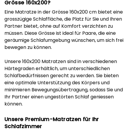
Grösse 160x200?
Eine Matratze in der Grösse 160x200 cm bietet eine
grosszügige Schlaffläche, die Platz für Sie und Ihren
Partner bietet, ohne auf Komfort verzichten zu
müssen. Diese Grösse ist ideal für Paare, die eine
geräumige Schlafumgebung wünschen, um sich frei
bewegen zu können.
Unsere 160x200 Matratzen sind in verschiedenen
Härtegraden erhältlich, um unterschiedlichen
Schlafbedürfnissen gerecht zu werden. Sie bieten
eine optimale Unterstützung des Körpers und
minimieren Bewegungsübertragung, sodass Sie und
Ihr Partner einen ungestörten Schlaf geniessen
können.
Unsere Premium-Matratzen für Ihr
Schlafzimmer