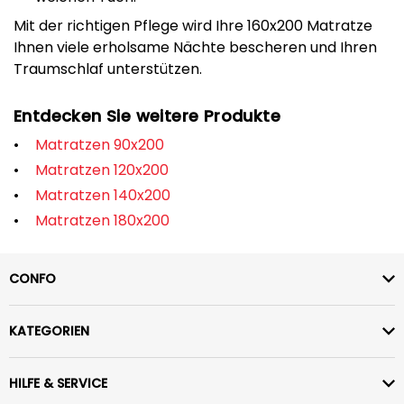
Mit der richtigen Pflege wird Ihre 160x200 Matratze
Ihnen viele erholsame Nächte bescheren und Ihren
Traumschlaf unterstützen.
Entdecken Sie weitere Produkte
Matratzen 90x200
Matratzen 120x200
Matratzen 140x200
Matratzen 180x200
CONFO
KATEGORIEN
HILFE & SERVICE