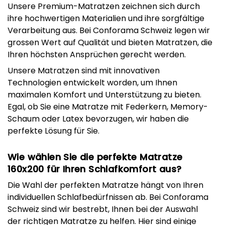
Unsere Premium-Matratzen zeichnen sich durch
ihre hochwertigen Materialien und ihre sorgfältige
Verarbeitung aus. Bei Conforama Schweiz legen wir
grossen Wert auf Qualität und bieten Matratzen, die
Ihren höchsten Ansprüchen gerecht werden.
Unsere Matratzen sind mit innovativen
Technologien entwickelt worden, um Ihnen
maximalen Komfort und Unterstützung zu bieten.
Egal, ob Sie eine Matratze mit Federkern, Memory-
Schaum oder Latex bevorzugen, wir haben die
perfekte Lösung für Sie.
Wie wählen Sie die perfekte Matratze
160x200 für Ihren Schlafkomfort aus?
Die Wahl der perfekten Matratze hängt von Ihren
individuellen Schlafbedürfnissen ab. Bei Conforama
Schweiz sind wir bestrebt, Ihnen bei der Auswahl
der richtigen Matratze zu helfen. Hier sind einige