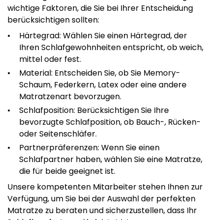
wichtige Faktoren, die Sie bei Ihrer Entscheidung
berücksichtigen sollten:
Härtegrad: Wählen Sie einen Härtegrad, der
Ihren Schlafgewohnheiten entspricht, ob weich,
mittel oder fest.
Material: Entscheiden Sie, ob Sie Memory-
Schaum, Federkern, Latex oder eine andere
Matratzenart bevorzugen.
Schlafposition: Berücksichtigen Sie Ihre
bevorzugte Schlafposition, ob Bauch-, Rücken-
oder Seitenschläfer.
Partnerpräferenzen: Wenn Sie einen
Schlafpartner haben, wählen Sie eine Matratze,
die für beide geeignet ist.
Unsere kompetenten Mitarbeiter stehen Ihnen zur
Verfügung, um Sie bei der Auswahl der perfekten
Matratze zu beraten und sicherzustellen, dass Ihr