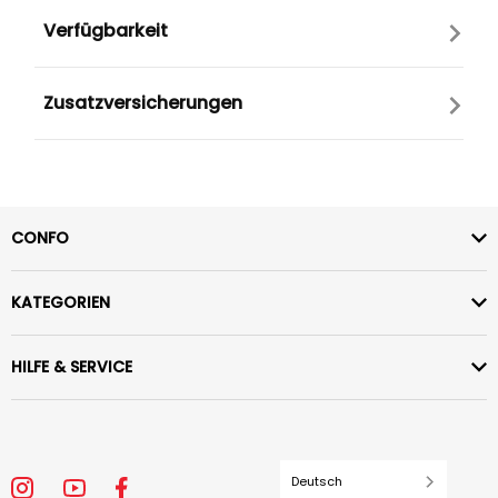
Verfügbarkeit
Zusatzversicherungen
CONFO
KATEGORIEN
HILFE & SERVICE
Deutsch