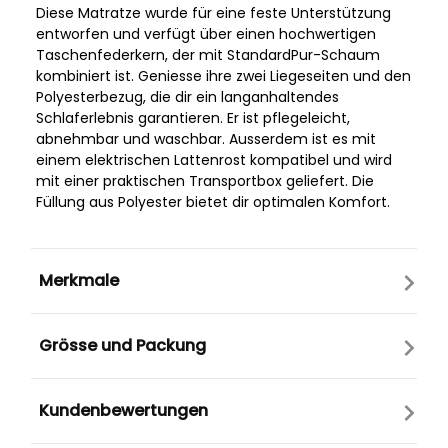
Diese Matratze wurde für eine feste Unterstützung
entworfen und verfügt über einen hochwertigen
Taschenfederkern, der mit StandardPur-Schaum
kombiniert ist. Geniesse ihre zwei Liegeseiten und den
Polyesterbezug, die dir ein langanhaltendes
Schlaferlebnis garantieren. Er ist pflegeleicht,
abnehmbar und waschbar. Ausserdem ist es mit
einem elektrischen Lattenrost kompatibel und wird
mit einer praktischen Transportbox geliefert. Die
Füllung aus Polyester bietet dir optimalen Komfort.
Merkmale
Grösse und Packung
Kundenbewertungen