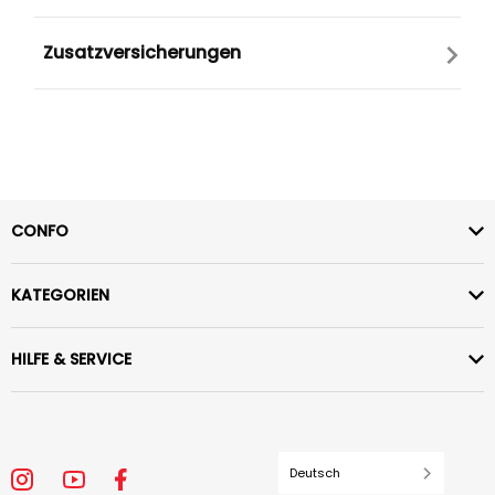
Zusatzversicherungen
CONFO
KATEGORIEN
HILFE & SERVICE
Deutsch