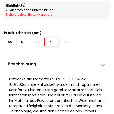
Highlight(s)
Anatomische Unterstützung
Siehe die detaillierten Merkmale
Produktbreite (cm)
90
120
140
160
180
Beschreibung
Entdecke die Matratze CELESTA BEST DREAM
160x200cm, die entwickelt wurde, um dir optimalen
Komfort zu bieten. Diese gerollte Matratze lässt sich
leicht transportieren und bei dir zu Hause aufstellen.
Ihr Material aus Polyester garantiert dir Weichheit und
Strapazierfähigkeit. Profitiere von der Memory Foam-
Technologie, die sich den Formen deines Körpers