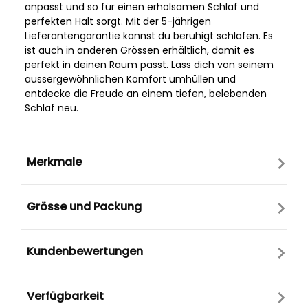
anpasst und so für einen erholsamen Schlaf und
perfekten Halt sorgt. Mit der 5-jährigen
Lieferantengarantie kannst du beruhigt schlafen. Es
ist auch in anderen Grössen erhältlich, damit es
perfekt in deinen Raum passt. Lass dich von seinem
aussergewöhnlichen Komfort umhüllen und
entdecke die Freude an einem tiefen, belebenden
Schlaf neu.
Merkmale
Grösse und Packung
Kundenbewertungen
Verfügbarkeit