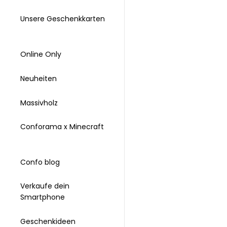
Unsere Geschenkkarten
Online Only
Neuheiten
Massivholz
Conforama x Minecraft
Confo blog
Verkaufe dein
Smartphone
Geschenkideen