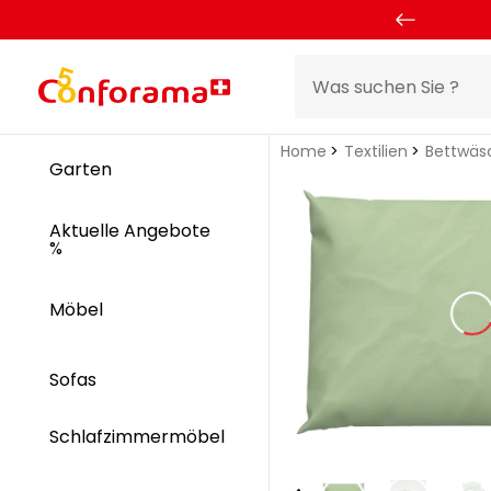
Home
Textilien
Bettwäs
Garten
Aktuelle Angebote
%
Möbel
Sofas
Schlafzimmermöbel