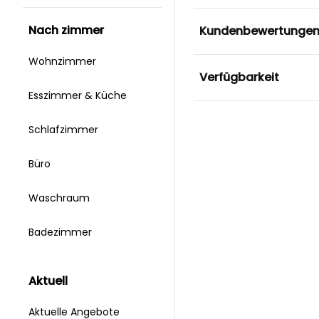
nach zimmer
Kundenbewertunge
Wohnzimmer
Verfügbarkeit
Esszimmer & Küche
Schlafzimmer
Büro
Waschraum
Badezimmer
aktuell
Aktuelle Angebote