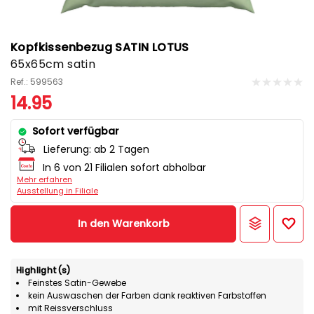
Kopfkissenbezug SATIN LOTUS
65x65cm satin
Ref.: 599563
14.95
Sofort verfügbar
Lieferung:
ab 2 Tagen
In 6 von 21 Filialen sofort abholbar
Mehr erfahren
Ausstellung in Filiale
In den Warenkorb
Highlight(s)
Feinstes Satin-Gewebe
kein Auswaschen der Farben dank reaktiven Farbstoffen
mit Reissverschluss