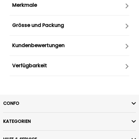
Merkmale
Grösse und Packung
Kundenbewertungen
Verfügbarkeit
CONFO
KATEGORIEN