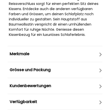
Reissverschluss sorgt für einen perfekten Sitz deines
Kissens. Entdecke auch die anderen verfügbaren
Farben und Grössen, um deinen Schlafplatz noch
individueller zu gestalten. Sein Hauptstoff aus
Baumwollsatin verspricht dir einen umhüllenden
Komfort für ruhige Nächte. Geniesse diesen
Kissenbezug für ein luxuriöses Schlaferlebnis.
Merkmale
Grösse und Packung
Kundenbewertungen
Verfügbarkeit