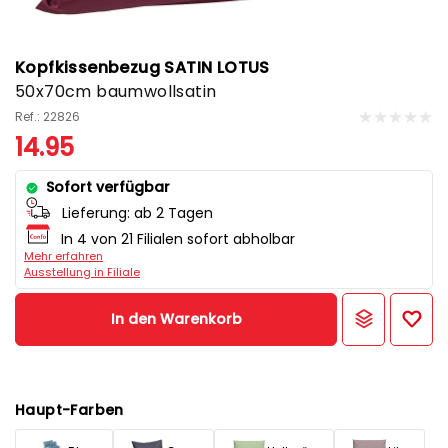
Kopfkissenbezug SATIN LOTUS
50x70cm baumwollsatin
Ref.: 22826
14.95
Sofort verfügbar
Lieferung:
ab 2 Tagen
In 4 von 21 Filialen sofort abholbar
Mehr erfahren
Ausstellung in Filiale
In den Warenkorb
Haupt-Farben