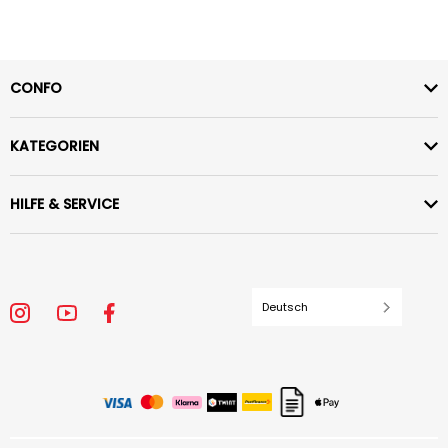
CONFO
KATEGORIEN
HILFE & SERVICE
Deutsch