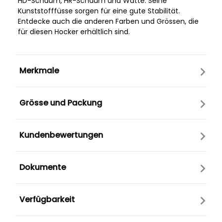
HD-Schaum, HR-Schaum und Watte. Seine
Kunststofffüsse sorgen für eine gute Stabilität.
Entdecke auch die anderen Farben und Grössen, die
für diesen Hocker erhältlich sind.
Merkmale
Grösse und Packung
Kundenbewertungen
Dokumente
Verfügbarkeit