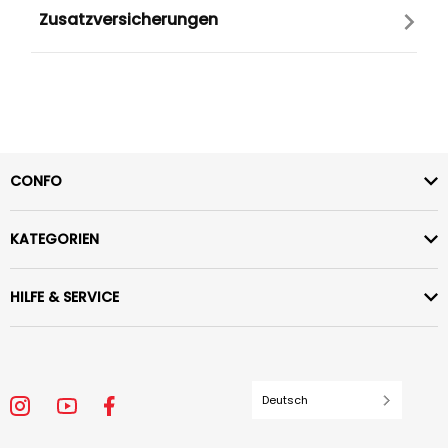
Zusatzversicherungen
CONFO
KATEGORIEN
HILFE & SERVICE
Deutsch