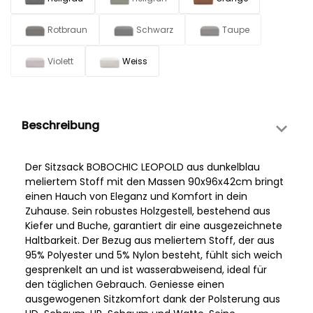
Rotbraun
Schwarz
Taupe
Violett
Weiss
Beschreibung
Der Sitzsack BOBOCHIC LEOPOLD aus dunkelblau
meliertem Stoff mit den Massen 90x96x42cm bringt
einen Hauch von Eleganz und Komfort in dein
Zuhause. Sein robustes Holzgestell, bestehend aus
Kiefer und Buche, garantiert dir eine ausgezeichnete
Haltbarkeit. Der Bezug aus meliertem Stoff, der aus
95% Polyester und 5% Nylon besteht, fühlt sich weich
gesprenkelt an und ist wasserabweisend, ideal für
den täglichen Gebrauch. Geniesse einen
ausgewogenen Sitzkomfort dank der Polsterung aus