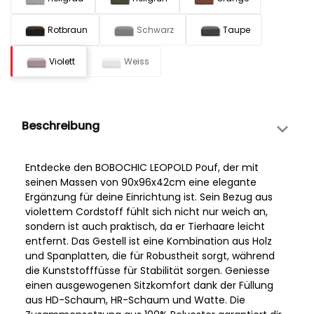
Rotbraun
Schwarz
Taupe
Violett
Weiss
Beschreibung
Entdecke den BOBOCHIC LEOPOLD Pouf, der mit
seinen Massen von 90x96x42cm eine elegante
Ergänzung für deine Einrichtung ist. Sein Bezug aus
violettem Cordstoff fühlt sich nicht nur weich an,
sondern ist auch praktisch, da er Tierhaare leicht
entfernt. Das Gestell ist eine Kombination aus Holz
und Spanplatten, die für Robustheit sorgt, während
die Kunststofffüsse für Stabilität sorgen. Geniesse
einen ausgewogenen Sitzkomfort dank der Füllung
aus HD-Schaum, HR-Schaum und Watte. Die