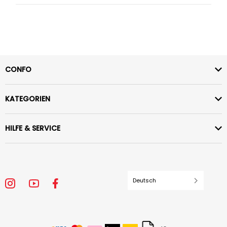
CONFO
KATEGORIEN
HILFE & SERVICE
Deutsch