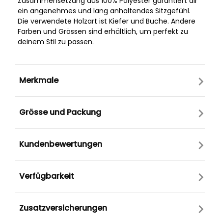
Zusammensetzung aus 100% Polyester garantiert dir
ein angenehmes und lang anhaltendes Sitzgefühl.
Die verwendete Holzart ist Kiefer und Buche. Andere
Farben und Grössen sind erhältlich, um perfekt zu
deinem Stil zu passen.
Merkmale
Grösse und Packung
Kundenbewertungen
Verfügbarkeit
Zusatzversicherungen