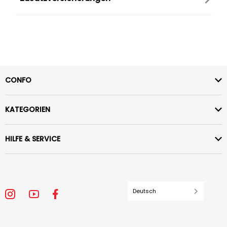
CONFO
KATEGORIEN
HILFE & SERVICE
Deutsch