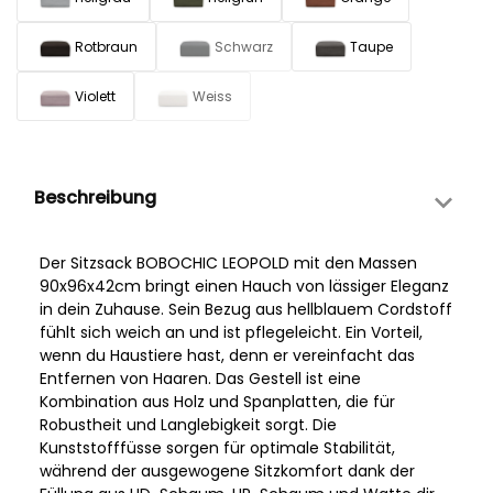
Rotbraun
Schwarz
Taupe
Violett
Weiss
Beschreibung
Der Sitzsack BOBOCHIC LEOPOLD mit den Massen
90x96x42cm bringt einen Hauch von lässiger Eleganz
in dein Zuhause. Sein Bezug aus hellblauem Cordstoff
fühlt sich weich an und ist pflegeleicht. Ein Vorteil,
wenn du Haustiere hast, denn er vereinfacht das
Entfernen von Haaren. Das Gestell ist eine
Kombination aus Holz und Spanplatten, die für
Robustheit und Langlebigkeit sorgt. Die
Kunststofffüsse sorgen für optimale Stabilität,
während der ausgewogene Sitzkomfort dank der