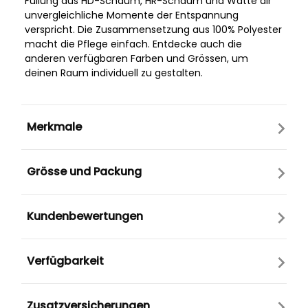
Füllung aus HD-Schaum, HR-Schaum und Watte dir
unvergleichliche Momente der Entspannung
verspricht. Die Zusammensetzung aus 100% Polyester
macht die Pflege einfach. Entdecke auch die
anderen verfügbaren Farben und Grössen, um
deinen Raum individuell zu gestalten.
Merkmale
Grösse und Packung
Kundenbewertungen
Verfügbarkeit
Zusatzversicherungen