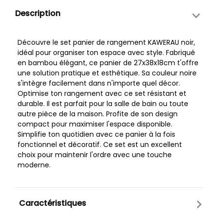
Description
Découvre le set panier de rangement KAWERAU noir,
idéal pour organiser ton espace avec style. Fabriqué
en bambou élégant, ce panier de 27x38x18cm t'offre
une solution pratique et esthétique. Sa couleur noire
s'intègre facilement dans n'importe quel décor.
Optimise ton rangement avec ce set résistant et
durable. Il est parfait pour la salle de bain ou toute
autre pièce de la maison. Profite de son design
compact pour maximiser l'espace disponible.
Simplifie ton quotidien avec ce panier à la fois
fonctionnel et décoratif. Ce set est un excellent
choix pour maintenir l'ordre avec une touche
moderne.
Caractéristiques