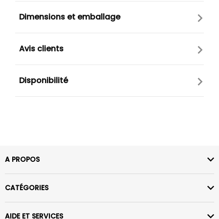
Dimensions et emballage
Avis clients
Disponibilité
A PROPOS
CATÉGORIES
AIDE ET SERVICES