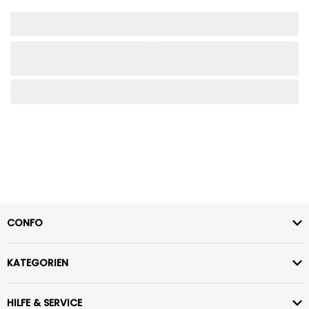
CONFO
KATEGORIEN
HILFE & SERVICE