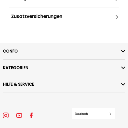
Zusatzversicherungen
CONFO
KATEGORIEN
HILFE & SERVICE
Deutsch