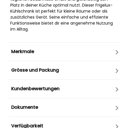
Platz in deiner Küche optimal nutzt. Dieser Frigelux-
Kühlschrank ist perfekt für kleine Räume oder als
zusätzliches Gerät. Seine einfache und effiziente
Funktionsweise bietet dir eine angenehme Nutzung
im Alltag.
Merkmale
Grösse und Packung
Kundenbewertungen
Dokumente
Verfügbarkeit