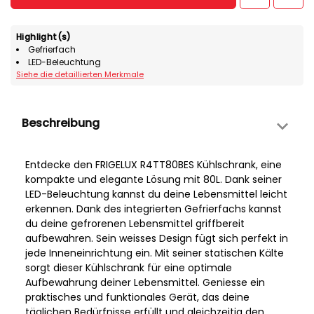
Highlight(s)
Gefrierfach
LED-Beleuchtung
Siehe die detaillierten Merkmale
Beschreibung
Entdecke den FRIGELUX R4TT80BES Kühlschrank, eine
kompakte und elegante Lösung mit 80L. Dank seiner
LED-Beleuchtung kannst du deine Lebensmittel leicht
erkennen. Dank des integrierten Gefrierfachs kannst
du deine gefrorenen Lebensmittel griffbereit
aufbewahren. Sein weisses Design fügt sich perfekt in
jede Inneneinrichtung ein. Mit seiner statischen Kälte
sorgt dieser Kühlschrank für eine optimale
Aufbewahrung deiner Lebensmittel. Geniesse ein
praktisches und funktionales Gerät, das deine
täglichen Bedürfnisse erfüllt und gleichzeitig den