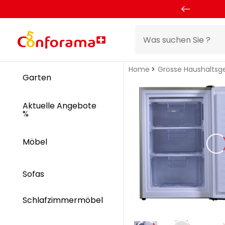
Home
Grosse Haushaltsg
Garten
Aktuelle Angebote
%
Möbel
Sofas
Schlafzimmermöbel