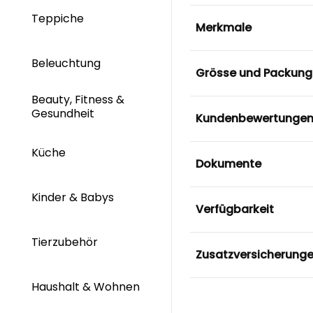
Teppiche
Merkmale
Beleuchtung
Grösse und Packung
Beauty, Fitness &
Gesundheit
Kundenbewertunge
Küche
Dokumente
Kinder & Babys
Verfügbarkeit
Tierzubehör
Zusatzversicherung
Haushalt & Wohnen