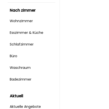
nach zimmer
Wohnzimmer
Esszimmer & Küche
Schlafzimmer
Büro
Waschraum
Badezimmer
aktuell
Aktuelle Angebote