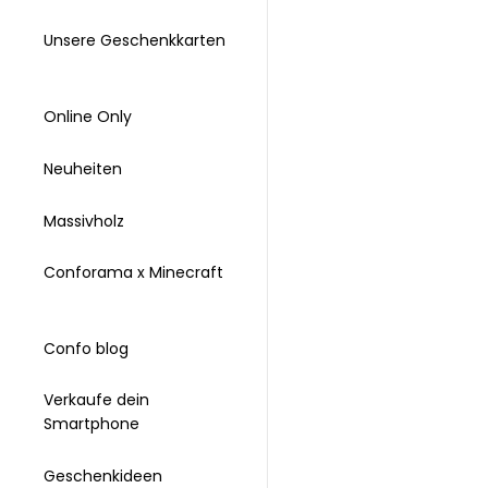
Unsere Geschenkkarten
Online Only
Neuheiten
Massivholz
Conforama x Minecraft
Confo blog
Verkaufe dein
Smartphone
Geschenkideen