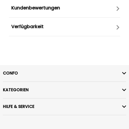
Kundenbewertungen
Verfügbarkeit
CONFO
KATEGORIEN
HILFE & SERVICE