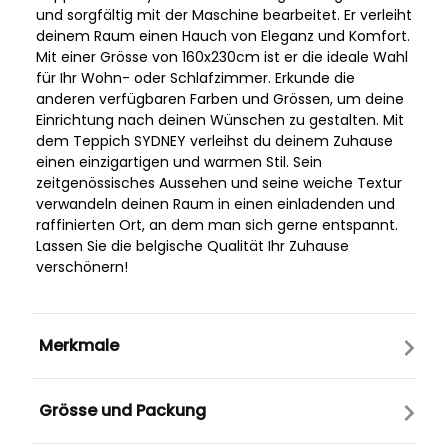
und sorgfältig mit der Maschine bearbeitet. Er verleiht
deinem Raum einen Hauch von Eleganz und Komfort.
Mit einer Grösse von 160x230cm ist er die ideale Wahl
für Ihr Wohn- oder Schlafzimmer. Erkunde die
anderen verfügbaren Farben und Grössen, um deine
Einrichtung nach deinen Wünschen zu gestalten. Mit
dem Teppich SYDNEY verleihst du deinem Zuhause
einen einzigartigen und warmen Stil. Sein
zeitgenössisches Aussehen und seine weiche Textur
verwandeln deinen Raum in einen einladenden und
raffinierten Ort, an dem man sich gerne entspannt.
Lassen Sie die belgische Qualität Ihr Zuhause
verschönern!
Merkmale
Grösse und Packung