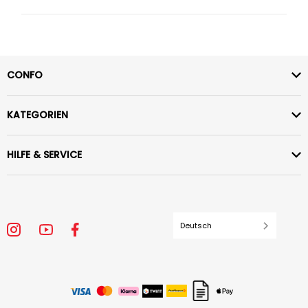
CONFO
KATEGORIEN
HILFE & SERVICE
Deutsch