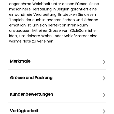
angenehme Weichheit unter deinen Füssen. Seine
maschinelle Herstellung in Belgien garantiert eine
einwandfreie Verarbeitung. Entdecken Sie diesen
Teppich, der auch in anderen Farben und Grössen
erhältlich ist, um sich perfekt an Ihren Raum
anzupassen. Mit einer Grösse von 80x150cm ist er
ideal, um deinem Wohn- oder Schlafzimmer eine
warme Note zu verleihen.
Merkmale
Grösse und Packung
Kundenbewertungen
Verfügbarkeit