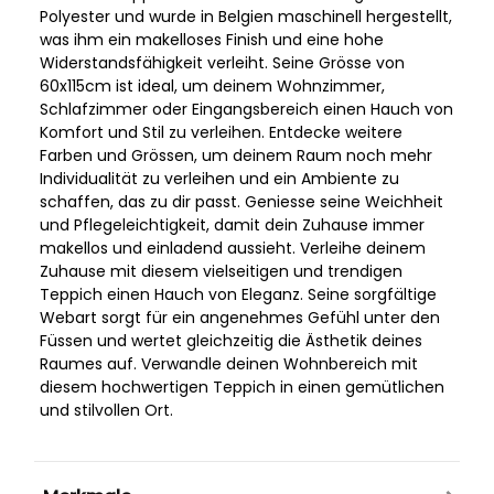
Polyester und wurde in Belgien maschinell hergestellt,
was ihm ein makelloses Finish und eine hohe
Widerstandsfähigkeit verleiht. Seine Grösse von
60x115cm ist ideal, um deinem Wohnzimmer,
Schlafzimmer oder Eingangsbereich einen Hauch von
Komfort und Stil zu verleihen. Entdecke weitere
Farben und Grössen, um deinem Raum noch mehr
Individualität zu verleihen und ein Ambiente zu
schaffen, das zu dir passt. Geniesse seine Weichheit
und Pflegeleichtigkeit, damit dein Zuhause immer
makellos und einladend aussieht. Verleihe deinem
Zuhause mit diesem vielseitigen und trendigen
Teppich einen Hauch von Eleganz. Seine sorgfältige
Webart sorgt für ein angenehmes Gefühl unter den
Füssen und wertet gleichzeitig die Ästhetik deines
Raumes auf. Verwandle deinen Wohnbereich mit
diesem hochwertigen Teppich in einen gemütlichen
und stilvollen Ort.