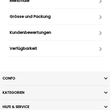
Merkmale
Grösse und Packung
Kundenbewertungen
Verfügbarkeit
CONFO
KATEGORIEN
HILFE & SERVICE