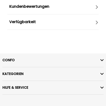
Kundenbewertungen
Verfügbarkeit
CONFO
KATEGORIEN
HILFE & SERVICE