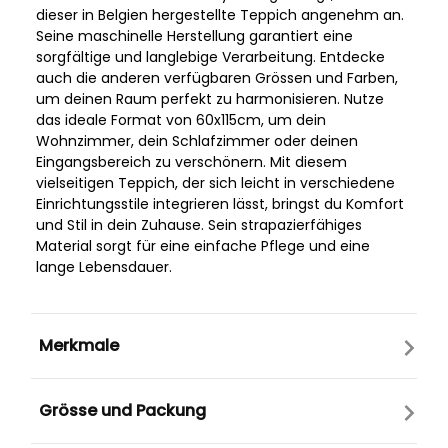
dieser in Belgien hergestellte Teppich angenehm an.
Seine maschinelle Herstellung garantiert eine
sorgfältige und langlebige Verarbeitung. Entdecke
auch die anderen verfügbaren Grössen und Farben,
um deinen Raum perfekt zu harmonisieren. Nutze
das ideale Format von 60x115cm, um dein
Wohnzimmer, dein Schlafzimmer oder deinen
Eingangsbereich zu verschönern. Mit diesem
vielseitigen Teppich, der sich leicht in verschiedene
Einrichtungsstile integrieren lässt, bringst du Komfort
und Stil in dein Zuhause. Sein strapazierfähiges
Material sorgt für eine einfache Pflege und eine
lange Lebensdauer.
Merkmale
Grösse und Packung