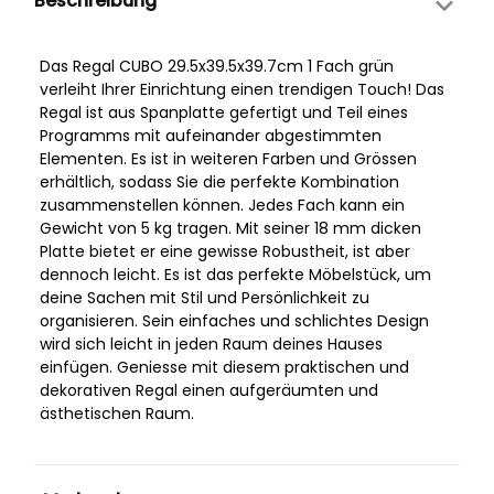
Beschreibung
Das Regal CUBO 29.5x39.5x39.7cm 1 Fach grün
verleiht Ihrer Einrichtung einen trendigen Touch! Das
Regal ist aus Spanplatte gefertigt und Teil eines
Programms mit aufeinander abgestimmten
Elementen. Es ist in weiteren Farben und Grössen
erhältlich, sodass Sie die perfekte Kombination
zusammenstellen können. Jedes Fach kann ein
Gewicht von 5 kg tragen. Mit seiner 18 mm dicken
Platte bietet er eine gewisse Robustheit, ist aber
dennoch leicht. Es ist das perfekte Möbelstück, um
deine Sachen mit Stil und Persönlichkeit zu
organisieren. Sein einfaches und schlichtes Design
wird sich leicht in jeden Raum deines Hauses
einfügen. Geniesse mit diesem praktischen und
dekorativen Regal einen aufgeräumten und
ästhetischen Raum.