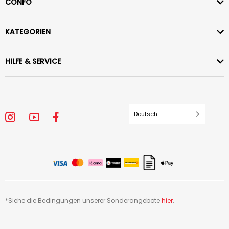
CONFO
KATEGORIEN
HILFE & SERVICE
Deutsch
*Siehe die Bedingungen unserer Sonderangebote
hier
.