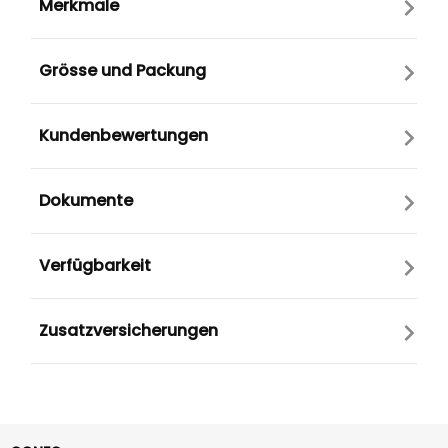
Merkmale
Grösse und Packung
Kundenbewertungen
Dokumente
Verfügbarkeit
Zusatzversicherungen