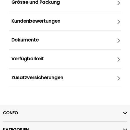
Grösse und Packung
Kundenbewertungen
Dokumente
Verfügbarkeit
Zusatzversicherungen
CONFO
KATEGORIEN