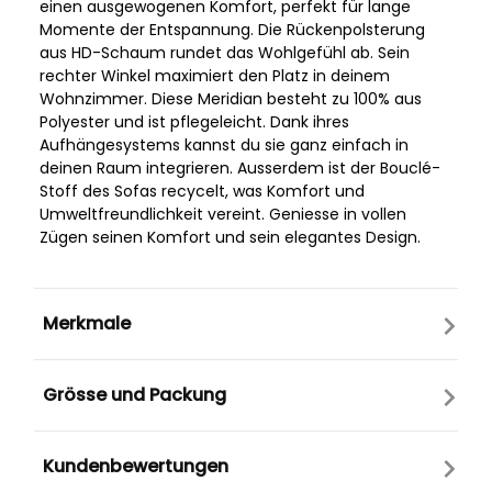
einen ausgewogenen Komfort, perfekt für lange
Momente der Entspannung. Die Rückenpolsterung
aus HD-Schaum rundet das Wohlgefühl ab. Sein
rechter Winkel maximiert den Platz in deinem
Wohnzimmer. Diese Meridian besteht zu 100% aus
Polyester und ist pflegeleicht. Dank ihres
Aufhängesystems kannst du sie ganz einfach in
deinen Raum integrieren. Ausserdem ist der Bouclé-
Stoff des Sofas recycelt, was Komfort und
Umweltfreundlichkeit vereint. Geniesse in vollen
Zügen seinen Komfort und sein elegantes Design.
Merkmale
Grösse und Packung
Kundenbewertungen