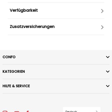
Verfügbarkeit
Zusatzversicherungen
CONFO
KATEGORIEN
HILFE & SERVICE
Deutsch