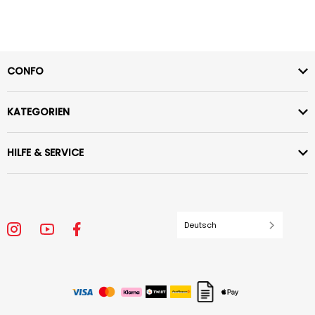
CONFO
KATEGORIEN
HILFE & SERVICE
Deutsch