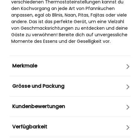
verschiedenen Thermostateinstellungen kannst du
den Kochvorgang an jede Art von Pfannkuchen
anpassen, egal ob Blinis, Naan, Pitas, Fajitas oder viele
andere. Das ist das perfekte Gerät, um eine Vielzahl
von Geschmacksrichtungen zu entdecken und deine
Gäste zu verwöhnen! Bereite dich auf unvergessliche
Momente des Essens und der Geselligkeit vor.
Merkmale
Grösse und Packung
Kundenbewertungen
Verfügbarkeit