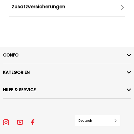
Zusatzversicherungen
CONFO
KATEGORIEN
HILFE & SERVICE
Deutsch