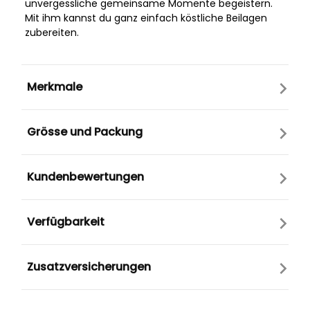
unvergessliche gemeinsame Momente begeistern.
Mit ihm kannst du ganz einfach köstliche Beilagen
zubereiten.
Merkmale
Grösse und Packung
Kundenbewertungen
Verfügbarkeit
Zusatzversicherungen