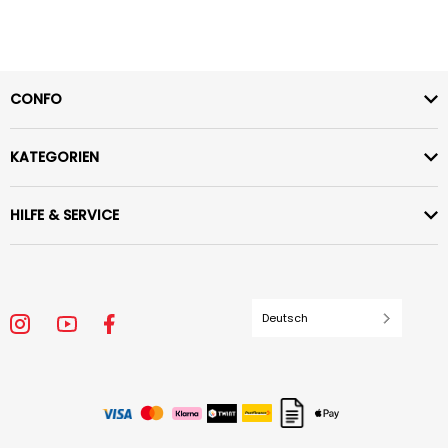
CONFO
KATEGORIEN
HILFE & SERVICE
Deutsch