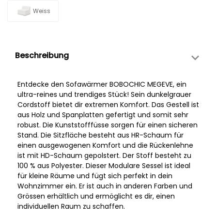
Weiss
Beschreibung
Entdecke den Sofawärmer BOBOCHIC MEGEVE, ein
ultra-reines und trendiges Stück! Sein dunkelgrauer
Cordstoff bietet dir extremen Komfort. Das Gestell ist
aus Holz und Spanplatten gefertigt und somit sehr
robust. Die Kunststofffüsse sorgen für einen sicheren
Stand. Die Sitzfläche besteht aus HR-Schaum für
einen ausgewogenen Komfort und die Rückenlehne
ist mit HD-Schaum gepolstert. Der Stoff besteht zu
100 % aus Polyester. Dieser Modulare Sessel ist ideal
für kleine Räume und fügt sich perfekt in dein
Wohnzimmer ein. Er ist auch in anderen Farben und
Grössen erhältlich und ermöglicht es dir, einen
individuellen Raum zu schaffen.