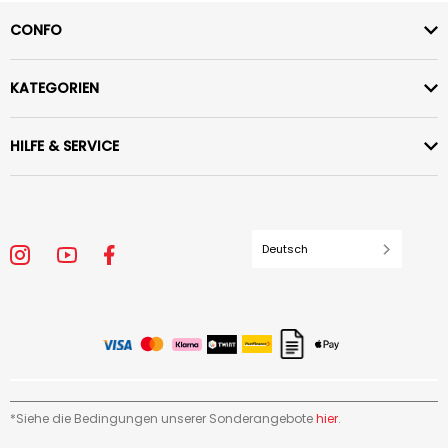
CONFO
KATEGORIEN
HILFE & SERVICE
Deutsch
*Siehe die Bedingungen unserer Sonderangebote
hier
.