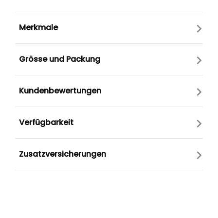
Merkmale
Grösse und Packung
Kundenbewertungen
Verfügbarkeit
Zusatzversicherungen