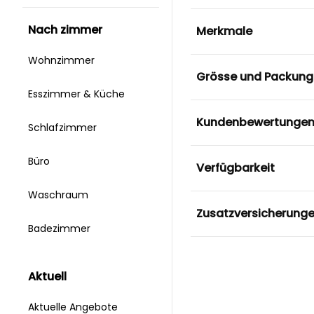
nach zimmer
Merkmale
Wohnzimmer
Grösse und Packung
Esszimmer & Küche
Kundenbewertunge
Schlafzimmer
Büro
Verfügbarkeit
Waschraum
Zusatzversicherung
Badezimmer
aktuell
Aktuelle Angebote