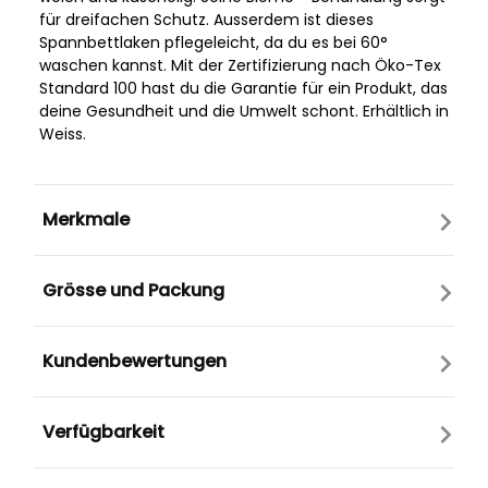
für dreifachen Schutz. Ausserdem ist dieses
Spannbettlaken pflegeleicht, da du es bei 60°
waschen kannst. Mit der Zertifizierung nach Öko-Tex
Standard 100 hast du die Garantie für ein Produkt, das
deine Gesundheit und die Umwelt schont. Erhältlich in
Weiss.
Merkmale
Grösse und Packung
Kundenbewertungen
Verfügbarkeit