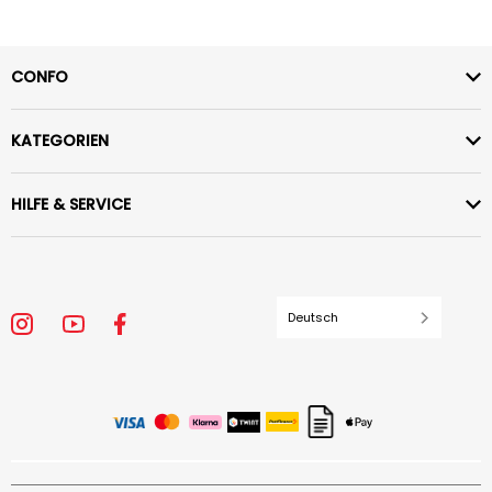
CONFO
KATEGORIEN
HILFE & SERVICE
Deutsch