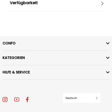
Verfügbarkeit
CONFO
KATEGORIEN
HILFE & SERVICE
Deutsch