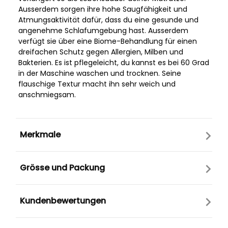
Ausserdem sorgen ihre hohe Saugfähigkeit und
Atmungsaktivität dafür, dass du eine gesunde und
angenehme Schlafumgebung hast. Ausserdem
verfügt sie über eine Biome-Behandlung für einen
dreifachen Schutz gegen Allergien, Milben und
Bakterien. Es ist pflegeleicht, du kannst es bei 60 Grad
in der Maschine waschen und trocknen. Seine
flauschige Textur macht ihn sehr weich und
anschmiegsam.
Merkmale
Grösse und Packung
Kundenbewertungen