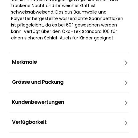
trockene Nacht und ihr weicher Griff ist
schweissabweisend. Das aus Baumwolle und
Polyester hergestellte wasserdichte Spannbettlaken
ist pflegeleicht, da es bei 60° gewaschen werden
kann. Verfügt über den Öko-Tex Standard 100 für
einen sicheren Schlaf. Auch für Kinder geeignet.
Merkmale
Grösse und Packung
Kundenbewertungen
Verfügbarkeit