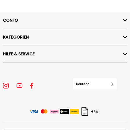
CONFO
KATEGORIEN
HILFE & SERVICE
Deutsch