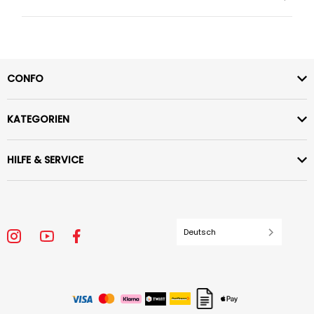
CONFO
KATEGORIEN
HILFE & SERVICE
Deutsch