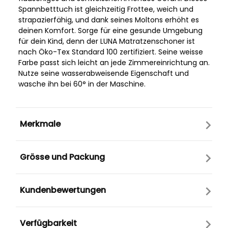
Spannbetttuch ist gleichzeitig Frottee, weich und
strapazierfähig, und dank seines Moltons erhöht es
deinen Komfort. Sorge für eine gesunde Umgebung
für dein Kind, denn der LUNA Matratzenschoner ist
nach Öko-Tex Standard 100 zertifiziert. Seine weisse
Farbe passt sich leicht an jede Zimmereinrichtung an.
Nutze seine wasserabweisende Eigenschaft und
wasche ihn bei 60° in der Maschine.
Merkmale
Grösse und Packung
Kundenbewertungen
Verfügbarkeit